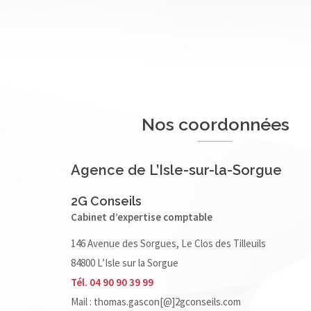
Nos coordonnées
Agence de L’Isle-sur-la-Sorgue
2G Conseils
Cabinet d’expertise comptable
146 Avenue des Sorgues, Le Clos des Tilleuils
84800 L’Isle sur la Sorgue
Tél. 04 90 90 39 99
Mail : thomas.gascon[@]2gconseils.com