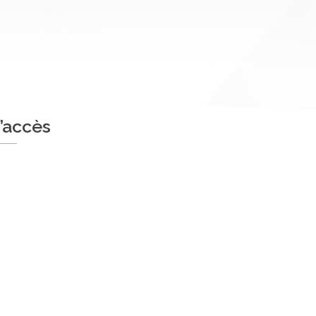
’accès