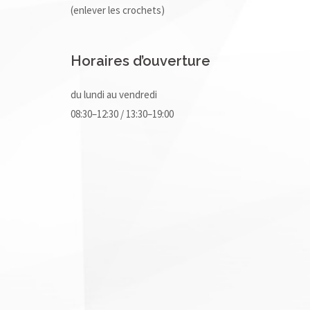
(enlever les crochets)
Horaires d’ouverture
du lundi au vendredi
08:30–12:30 / 13:30–19:00