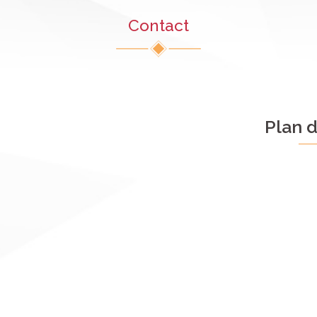
Contact
Plan d