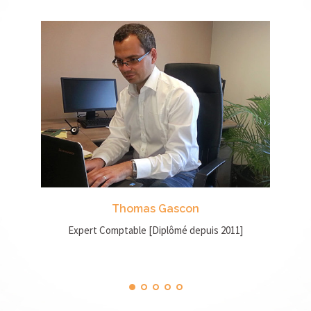
Thomas Gascon
Expert Comptable [Diplômé depuis 2011]