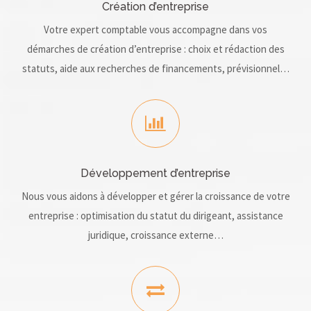
Création d’entreprise
Votre expert comptable vous accompagne dans vos
démarches de création d’entreprise : choix et rédaction des
statuts, aide aux recherches de financements, prévisionnel…
Développement d’entreprise
Nous vous aidons à développer et gérer la croissance de votre
entreprise : optimisation du statut du dirigeant, assistance
juridique, croissance externe…