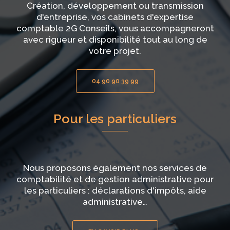
Création, développement ou transmission
d'entreprise, vos cabinets d'expertise
comptable 2G Conseils, vous accompagneront
avec rigueur et disponibilité tout au long de
votre projet.
04 90 90 39 99
Pour les particuliers
Nous proposons également nos services de
comptabilité et de gestion administrative pour
les particuliers : déclarations d'impôts, aide
administrative…