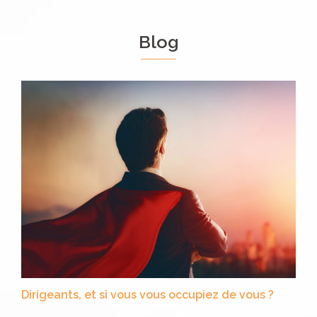
Blog
Dirigeants, et si vous vous occupiez de vous ?