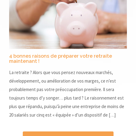
4 bonnes raisons de préparer votre retraite
maintenant !
La retraite ? Alors que vous pensez nouveaux marchés,
développement, ou amélioration de vos marges, ce n’est
probablement pas votre préoccupation première. Il sera
toujours temps d’y songer… plus tard ? Le raisonnement est
plus que répandu, puisqu’à peine une entreprise de moins de
20 salariés sur cinq est « équipée » d’un dispositif de […]