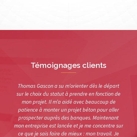
Témoignages clients
Thomas Gascon a su m’orienter dès le départ
sur le choix du statut à prendre en fonction de
mon projet. Il m’a aidé avec beaucoup de
patience à monter un projet béton pour aller
prospecter auprès des banques. Maintenant
mon entreprise est lancée et je me concentre sur
ce que je sais faire de mieux : mon travail. Je