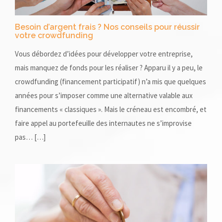
Besoin d’argent frais ? Nos conseils pour réussir
votre crowdfunding
Vous débordez d’idées pour développer votre entreprise,
mais manquez de fonds pour les réaliser ? Apparu il y a peu, le
crowdfunding (financement participatif) n’a mis que quelques
années pour s’imposer comme une alternative valable aux
financements « classiques ». Mais le créneau est encombré, et
faire appel au portefeuille des internautes ne s’improvise
pas… […]