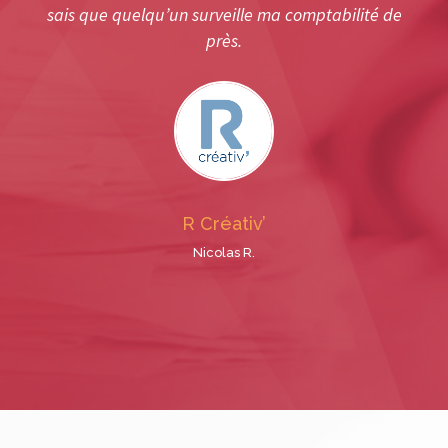
sais que quelqu’un surveille ma comptabilité de
près.
R Créativ’
Nicolas R.