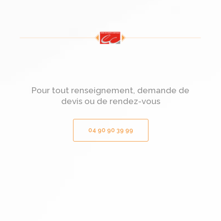
Pour tout renseignement, demande de
devis ou de rendez-vous
04 90 90 39 99