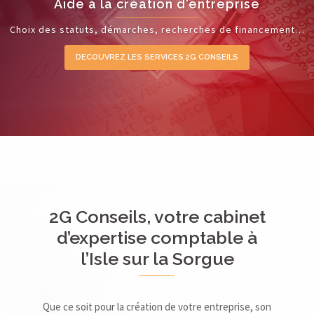
Aide à la création d'entreprise
Choix des statuts, démarches, recherches de financement…
DECOUVREZ LES SERVICES 2G CONSEILS
2G Conseils, votre cabinet
d’expertise comptable à
l’Isle sur la Sorgue
Que ce soit pour la création de votre entreprise, son