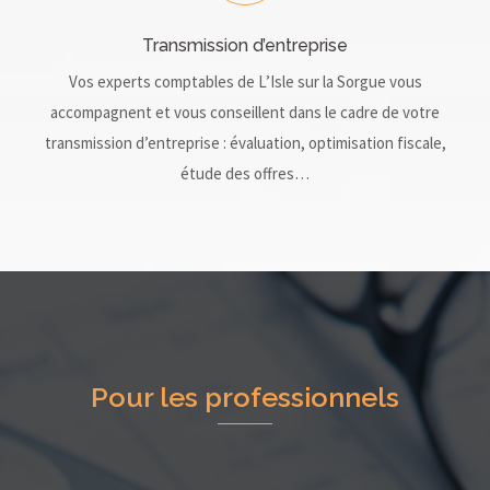
Transmission d’entreprise
Vos experts comptables de L’Isle sur la Sorgue vous
accompagnent et vous conseillent dans le cadre de votre
transmission d’entreprise : évaluation, optimisation fiscale,
étude des offres…
Pour les professionnels