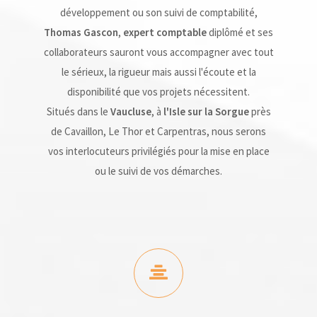
développement ou son suivi de comptabilité,
Thomas Gascon
,
expert comptable
diplômé et ses
collaborateurs sauront vous accompagner avec tout
le sérieux, la rigueur mais aussi l'écoute et la
disponibilité que vos projets nécessitent.
Situés dans le
Vaucluse
, à
l'Isle sur la Sorgue
près
de Cavaillon, Le Thor et Carpentras, nous serons
vos interlocuteurs privilégiés pour la mise en place
ou le suivi de vos démarches.