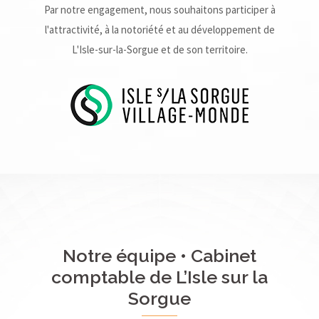
Par notre engagement, nous souhaitons participer à
l'attractivité, à la notoriété et au développement de
L'Isle-sur-la-Sorgue et de son territoire.
Notre équipe • Cabinet
comptable de L’Isle sur la
Sorgue