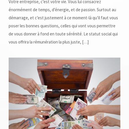
Votre entreprise, c’est votre vie. Vous lui consacrez
énormément de temps, d’énergie, et de passion. Surtout au
démarrage, et c’est justement à ce moment-là qu’il faut vous
poser les bonnes questions, celles qui vont vous permettre
de vous donner à fond en toute sérénité. Le statut social qui
vous offrira la rémunération la plus juste, […]